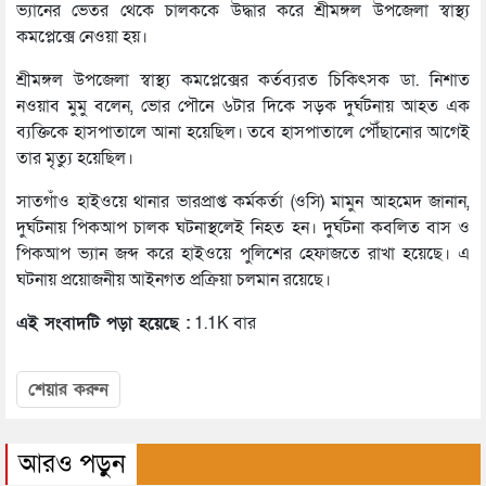
ভ্যানের ভেতর থেকে চালককে উদ্ধার করে শ্রীমঙ্গল উপজেলা স্বাস্থ্য
কমপ্লেক্সে নেওয়া হয়।
শ্রীমঙ্গল উপজেলা স্বাস্থ্য কমপ্লেক্সের কর্তব্যরত চিকিৎসক ডা. নিশাত
নওয়াব মুমু বলেন, ভোর পৌনে ৬টার দিকে সড়ক দুর্ঘটনায় আহত এক
ব্যক্তিকে হাসপাতালে আনা হয়েছিল। তবে হাসপাতালে পৌঁছানোর আগেই
তার মৃত্যু হয়েছিল।
সাতগাঁও হাইওয়ে থানার ভারপ্রাপ্ত কর্মকর্তা (ওসি) মামুন আহমেদ জানান,
দুর্ঘটনায় পিকআপ চালক ঘটনাস্থলেই নিহত হন। দুর্ঘটনা কবলিত বাস ও
পিকআপ ভ্যান জব্দ করে হাইওয়ে পুলিশের হেফাজতে রাখা হয়েছে। এ
ঘটনায় প্রয়োজনীয় আইনগত প্রক্রিয়া চলমান রয়েছে।
এই সংবাদটি পড়া হয়েছে :
1.1K বার
শেয়ার করুন
আরও পড়ুন