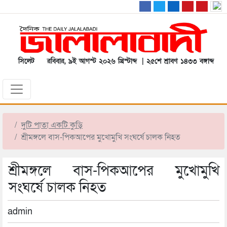
সিলেট
রবিবার, ৯ই আগস্ট ২০২৬ খ্রিস্টাব্দ | ২৫শে শ্রাবণ ১৪৩৩ বঙ্গাব্দ
দুটি পাতা একটি কুড়ি
শ্রীমঙ্গলে বাস-পিকআপের মুখোমুখি সংঘর্ষে চালক নিহত
শ্রীমঙ্গলে বাস-পিকআপের মুখোমুখি
সংঘর্ষে চালক নিহত
admin