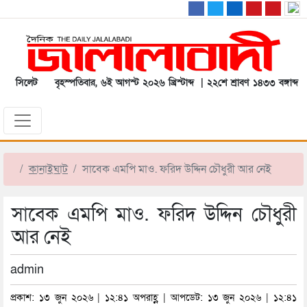
সিলেট
বৃহস্পতিবার, ৬ই আগস্ট ২০২৬ খ্রিস্টাব্দ | ২২শে শ্রাবণ ১৪৩৩ বঙ্গাব্দ
কানাইঘাট
সাবেক এমপি মাও. ফরিদ উদ্দিন চৌধুরী আর নেই
সাবেক এমপি মাও. ফরিদ উদ্দিন চৌধুরী
আর নেই
admin
প্রকাশ: ১৩ জুন ২০২৬ | ১২:৪১ অপরাহ্ণ | আপডেট: ১৩ জুন ২০২৬ | ১২:৪১