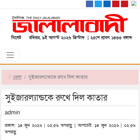
সিলেট
রবিবার, ৯ই আগস্ট ২০২৬ খ্রিস্টাব্দ | ২৫শে শ্রাবণ ১৪৩৩ বঙ্গাব্দ
খেলা
সুইজারল্যান্ডকে রুখে দিল কাতার
সুইজারল্যান্ডকে রুখে দিল কাতার
admin
প্রকাশ: ১৪ জুন ২০২৬ | ০২:৫৬ অপরাহ্ণ | আপডেট: ১৪ জুন ২০২৬ | ০২:৫৬
অপরাহ্ণ