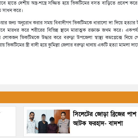
 হাতে দেশীয় অস্ত্র-শস্ত্রে সজ্জিত হয়ে ভিকটিমের বসত বাড়িতে প্রবেশ কর
তি সাধন করে।
য়ার জন্য অনুরোধ করার সময় বিবাদীগণ ভিকটিমকে ধারালো দা দিয়ে হত্যার উদ
 মারধর করে শরীরের বিভিন্ন স্থানে মারাত্মক রক্তাক্ত জখম করে। একপর্য
োকজন ভিকটিমকে উদ্ধার করে বরুড়া উপজেলা স্বাস্থ্য কমপ্লেক্সে নিয়ে গে
 ভিকটিমের স্ত্রী বাদী হয়ে কুমিল্লা জেলার বরুড়া থানায় একটি হত্যা মামলা দ
সিলেটের জোড়া ব্রিজের পাশ
আটক ফরহাদ- বাদশা