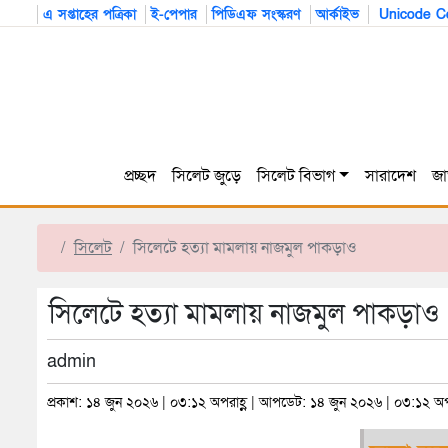
এ সপ্তাহের পত্রিকা
ই-পেপার
পিডিএফ সংস্করণ
আর্কাইভ
Unicode Co
প্রচ্ছদ
সিলেট জুড়ে
সিলেট বিভাগ
সারাদেশ
জা
সিলেট
সিলেটে হত্যা মামলায় নাজমুল পাকড়াও
সিলেটে হত্যা মামলায় নাজমুল পাকড়াও
admin
প্রকাশ: ১৪ জুন ২০২৬ | ০৩:১২ অপরাহ্ণ | আপডেট: ১৪ জুন ২০২৬ | ০৩:১২ অপর