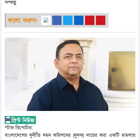
অপরাহ্ণ
ফলো করুন-
স্টাফ রিপোর্টার:
বাংলাদেশের দুর্নীতি দমন কমিশনের (দুদক) দায়ের করা একটি মামলায়