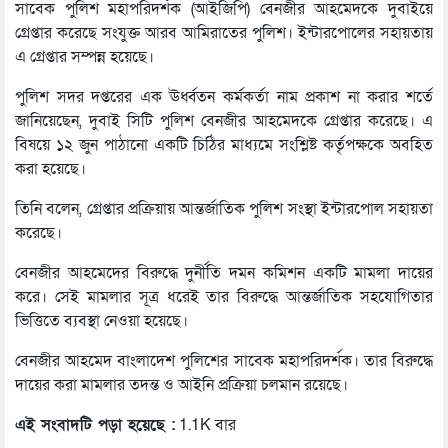
সাবেক পুলিশ মহাপরিদর্শক (আইজিপি) বেনজীর আহমেদকে দুবাইয়ে
গ্রেপ্তার করেছে সংযুক্ত আরব আমিরাতের পুলিশ। ইন্টারপোলের সহায়তায়
এ গ্রেপ্তার সম্পন্ন হয়েছে।
পুলিশ সদর দপ্তরের এক ঊর্ধ্বতন কর্মকর্তা নাম প্রকাশ না করার শর্তে
জানিয়েছেন, দুবাই সিটি পুলিশ বেনজীর আহমেদকে গ্রেপ্তার করেছে। এ
বিষয়ে ১২ জুন পাঠানো একটি চিঠির মাধ্যমে সংশ্লিষ্ট কর্তৃপক্ষকে অবহিত
করা হয়েছে।
তিনি বলেন, গ্রেপ্তার প্রক্রিয়ায় আন্তর্জাতিক পুলিশ সংস্থা ইন্টারপোল সহায়তা
করেছে।
বেনজীর আহমেদের বিরুদ্ধে দুর্নীতি দমন কমিশন একটি মামলা দায়ের
করে। সেই মামলার সূত্র ধরেই তার বিরুদ্ধে আন্তর্জাতিক সহযোগিতার
ভিত্তিতে ব্যবস্থা নেওয়া হয়েছে।
বেনজীর আহমেদ বাংলাদেশ পুলিশের সাবেক মহাপরিদর্শক। তার বিরুদ্ধে
দায়ের করা মামলার তদন্ত ও আইনি প্রক্রিয়া চলমান রয়েছে।
এই সংবাদটি পড়া হয়েছে :
1.1K বার