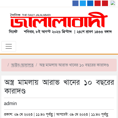
সিলেট
শনিবার, ৮ই আগস্ট ২০২৬ খ্রিস্টাব্দ | ২৪শে শ্রাবণ ১৪৩৩ বঙ্গাব্দ
আইন-আদালত
অস্ত্র মামলায় আরাভ খানের ১০ বছরের কারাদণ্ড
অস্ত্র মামলায় আরাভ খানের ১০ বছরের
কারাদণ্ড
admin
প্রকাশ: ০৯ মে ২০২৩ | ১১:৪০ পূর্বাহ্ণ | আপডেট: ০৯ মে ২০২৩ | ১১:৪০ পূর্বাহ্ণ