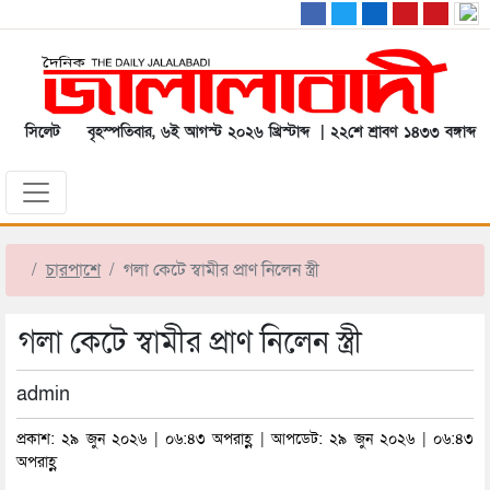
সিলেট
বৃহস্পতিবার, ৬ই আগস্ট ২০২৬ খ্রিস্টাব্দ | ২২শে শ্রাবণ ১৪৩৩ বঙ্গাব্দ
চারপাশে
গলা কেটে স্বামীর প্রাণ নিলেন স্ত্রী
গলা কেটে স্বামীর প্রাণ নিলেন স্ত্রী
admin
প্রকাশ: ২৯ জুন ২০২৬ | ০৬:৪৩ অপরাহ্ণ | আপডেট: ২৯ জুন ২০২৬ | ০৬:৪৩
অপরাহ্ণ