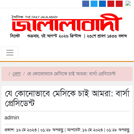
সিলেট
শুক্রবার, ৭ই আগস্ট ২০২৬ খ্রিস্টাব্দ | ২৩শে শ্রাবণ ১৪৩৩ বঙ্গাব্দ
খেলা
যে কোনোভাবে মেসিকে চাই আমরা: বার্সা প্রেসিডেন্ট
যে কোনোভাবে মেসিকে চাই আমরা: বার্সা
প্রেসিডেন্ট
admin
প্রকাশ: ১৬ মে ২০২৩ | ০১:২৮ অপরাহ্ণ | আপডেট: ১৬ মে ২০২৩ | ০১:২৮ অপরাহ্ণ