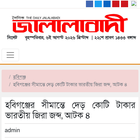
সিলেট
বৃহস্পতিবার, ৬ই আগস্ট ২০২৬ খ্রিস্টাব্দ | ২২শে শ্রাবণ ১৪৩৩ বঙ্গাব্দ
হবিগঞ্জ
হবিগঞ্জের সীমান্তে দেড় কোটি টাকার ভারতীয় জিরা জব্দ, আটক ৪
হবিগঞ্জের সীমান্তে দেড় কোটি টাকার
ভারতীয় জিরা জব্দ, আটক ৪
admin