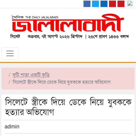
সিলেট
শুক্রবার, ৭ই আগস্ট ২০২৬ খ্রিস্টাব্দ | ২৩শে শ্রাবণ ১৪৩৩ বঙ্গাব্দ
দুটি পাতা একটি কুড়ি
সিলেটে স্ত্রীকে দিয়ে ডেকে নিয়ে যুবককে হত্যার অভিযোগ
সিলেটে স্ত্রীকে দিয়ে ডেকে নিয়ে যুবককে
হত্যার অভিযোগ
admin