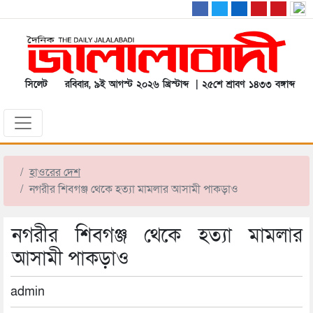
সিলেট
রবিবার, ৯ই আগস্ট ২০২৬ খ্রিস্টাব্দ | ২৫শে শ্রাবণ ১৪৩৩ বঙ্গাব্দ
হাওরের দেশ
নগরীর শিবগঞ্জ থেকে হত্যা মামলার আসামী পাকড়াও
নগরীর শিবগঞ্জ থেকে হত্যা মামলার
আসামী পাকড়াও
admin