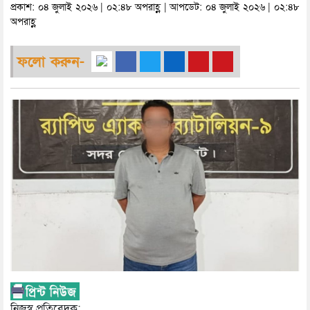
প্রকাশ: ০৪ জুলাই ২০২৬ | ০২:৪৮ অপরাহ্ণ | আপডেট: ০৪ জুলাই ২০২৬ | ০২:৪৮
অপরাহ্ণ
ফলো করুন-
নিজস্ব প্রতিবেদক: