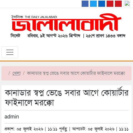
সিলেট
রবিবার, ৯ই আগস্ট ২০২৬ খ্রিস্টাব্দ | ২৫শে শ্রাবণ ১৪৩৩ বঙ্গাব্দ
খেলা
কানাডার স্বপ্ন ভেঙে সবার আগে কোয়ার্টার ফাইনালে মরক্কো
কানাডার স্বপ্ন ভেঙে সবার আগে কোয়ার্টার
ফাইনালে মরক্কো
admin
প্রকাশ: ০৫ জুলাই ২০২৬ | ১১:১১ পূর্বাহ্ণ | আপডেট: ০৫ জুলাই ২০২৬ | ১১:১১