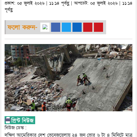
প্রকাশ: ০৫ জুলাই ২০২৬ | ১১:১৪ পূর্বাহ্ণ | আপডেট: ০৫ জুলাই ২০২৬ | ১১:১৪
পূর্বাহ্ণ
ফলো করুন-
নিউজ ডেস্ক :
দক্ষিণ আমেরিকার দেশ ভেনেজুয়েলায় ২৪ জুন ভোর ৬ টা ৪ মিনিটে মাত্র