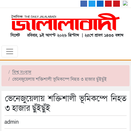
সিলেট
রবিবার, ৯ই আগস্ট ২০২৬ খ্রিস্টাব্দ | ২৫শে শ্রাবণ ১৪৩৩ বঙ্গাব্দ
বিশ্ব সংবাদ
ভেনেজুয়েলায় শক্তিশালী ভূমিকম্পে নিহত ৩ হাজার ছুঁইছুঁই
ভেনেজুয়েলায় শক্তিশালী ভূমিকম্পে নিহত
৩ হাজার ছুঁইছুঁই
admin