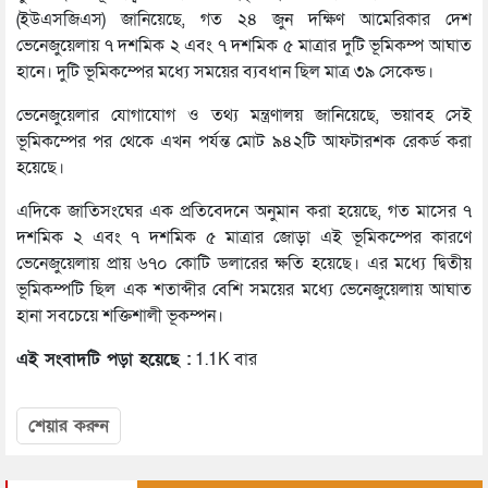
(ইউএসজিএস) জানিয়েছে, গত ২৪ জুন দক্ষিণ আমেরিকার দেশ
ভেনেজুয়েলায় ৭ দশমিক ২ এবং ৭ দশমিক ৫ মাত্রার দুটি ভূমিকম্প আঘাত
হানে। দুটি ভূমিকম্পের মধ্যে সময়ের ব্যবধান ছিল মাত্র ৩৯ সেকেন্ড।
ভেনেজুয়েলার যোগাযোগ ও তথ্য মন্ত্রণালয় জানিয়েছে, ভয়াবহ সেই
ভূমিকম্পের পর থেকে এখন পর্যন্ত মোট ৯৪২টি আফটারশক রেকর্ড করা
হয়েছে।
এদিকে জাতিসংঘের এক প্রতিবেদনে অনুমান করা হয়েছে, গত মাসের ৭
দশমিক ২ এবং ৭ দশমিক ৫ মাত্রার জোড়া এই ভূমিকম্পের কারণে
ভেনেজুয়েলায় প্রায় ৬৭০ কোটি ডলারের ক্ষতি হয়েছে। এর মধ্যে দ্বিতীয়
ভূমিকম্পটি ছিল এক শতাব্দীর বেশি সময়ের মধ্যে ভেনেজুয়েলায় আঘাত
হানা সবচেয়ে শক্তিশালী ভূকম্পন।
এই সংবাদটি পড়া হয়েছে :
1.1K বার
শেয়ার করুন