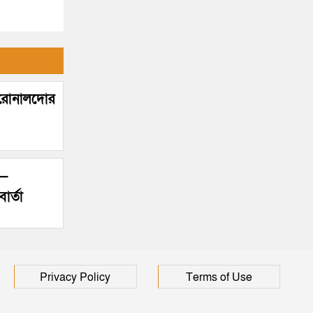
! রোনালদোর
’—
ার্তা
Privacy Policy
Terms of Use