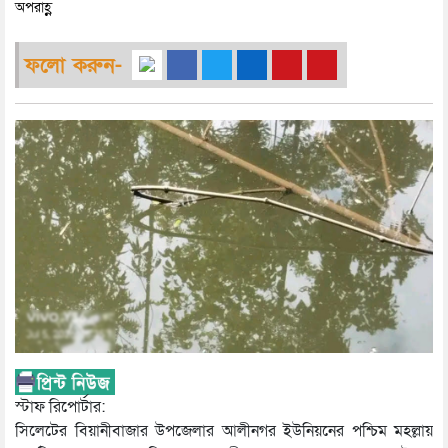
অপরাহ্ণ
ফলো করুন-
স্টাফ রিপোর্টার:
সিলেটের বিয়ানীবাজার উপজেলার আলীনগর ইউনিয়নের পশ্চিম মহল্লায়