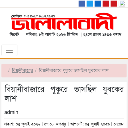
সিলেট
শনিবার, ৮ই আগস্ট ২০২৬ খ্রিস্টাব্দ | ২৪শে শ্রাবণ ১৪৩৩ বঙ্গাব্দ
বিয়ানীবাজার
বিয়ানীবাজারে পুকুরে ভাসছিল যুবকের লাশ
বিয়ানীবাজারে পুকুরে ভাসছিল যুবকের
লাশ
admin
প্রকাশ: ০৫ জুলাই ২০২৬ | ০৭:০৮ অপরাহ্ণ | আপডেট: ০৫ জুলাই ২০২৬ | ০৭:০৮