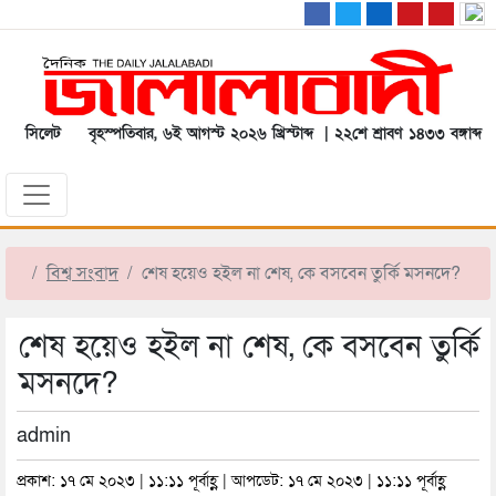
সিলেট
বৃহস্পতিবার, ৬ই আগস্ট ২০২৬ খ্রিস্টাব্দ | ২২শে শ্রাবণ ১৪৩৩ বঙ্গাব্দ
বিশ্ব সংবাদ
শেষ হয়েও হইল না শেষ, কে বসবেন তুর্কি মসনদে?
শেষ হয়েও হইল না শেষ, কে বসবেন তুর্কি
মসনদে?
admin
প্রকাশ: ১৭ মে ২০২৩ | ১১:১১ পূর্বাহ্ণ | আপডেট: ১৭ মে ২০২৩ | ১১:১১ পূর্বাহ্ণ