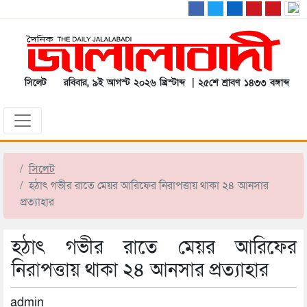
সিলেট
রবিবার, ৯ই আগস্ট ২০২৬ খ্রিস্টাব্দ | ২৫শে শ্রাবণ ১৪৩৩ বঙ্গাব্দ
সিলেট
হঠাৎ গভীর রাতে মেয়র আরিফের নিরাপত্তায় থাকা ২৪ আনসার
প্রত্যাহার
হঠাৎ গভীর রাতে মেয়র আরিফের
নিরাপত্তায় থাকা ২৪ আনসার প্রত্যাহার
admin