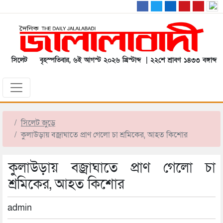
সিলেট
বৃহস্পতিবার, ৬ই আগস্ট ২০২৬ খ্রিস্টাব্দ | ২২শে শ্রাবণ ১৪৩৩ বঙ্গাব্দ
সিলেট জুড়ে
কুলাউড়ায় বজ্রাঘাতে প্রাণ গেলো চা শ্রমিকের, আহত কিশোর
কুলাউড়ায় বজ্রাঘাতে প্রাণ গেলো চা
শ্রমিকের, আহত কিশোর
admin