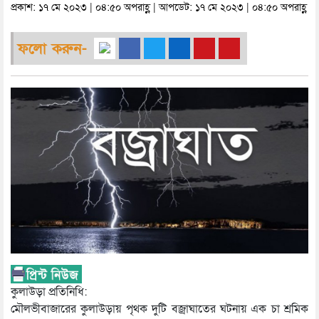
প্রকাশ: ১৭ মে ২০২৩ | ০৪:৫০ অপরাহ্ণ | আপডেট: ১৭ মে ২০২৩ | ০৪:৫০ অপরাহ্ণ
ফলো করুন-
কুলাউড়া প্রতিনিধি:
মৌলভীবাজারের কুলাউড়ায় পৃথক দুটি বজ্রাঘাতের ঘটনায় এক চা শ্রমিক