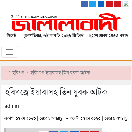
সিলেট
বৃহস্পতিবার, ৬ই আগস্ট ২০২৬ খ্রিস্টাব্দ | ২২শে শ্রাবণ ১৪৩৩ বঙ্গাব্দ
হবিগঞ্জ
হবিগঞ্জে ইয়াবাসহ তিন যুবক আটক
হবিগঞ্জে ইয়াবাসহ তিন যুবক আটক
admin
প্রকাশ: ১৭ মে ২০২৩ | ০৪:৫৬ অপরাহ্ণ | আপডেট: ১৭ মে ২০২৩ | ০৪:৫৬ অপরাহ্ণ