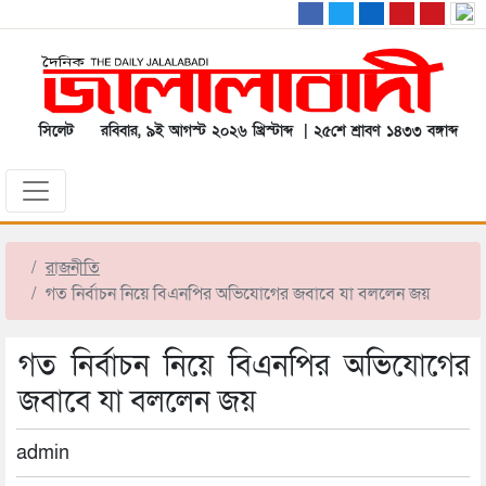
সিলেট
রবিবার, ৯ই আগস্ট ২০২৬ খ্রিস্টাব্দ | ২৫শে শ্রাবণ ১৪৩৩ বঙ্গাব্দ
রাজনীতি
গত নির্বাচন নিয়ে বিএনপির অভিযোগের জবাবে যা বললেন জয়
গত নির্বাচন নিয়ে বিএনপির অভিযোগের
জবাবে যা বললেন জয়
admin