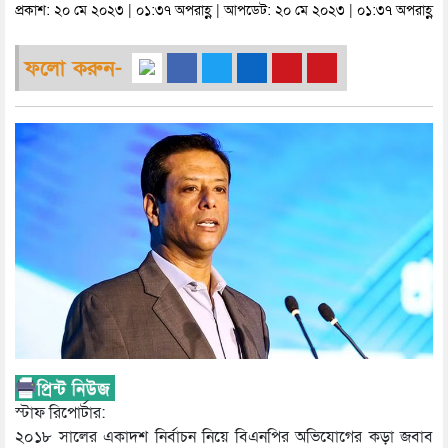
প্রকাশ: ২০ মে ২০২৩ | ০১:৩৭ অপরাহ্ণ | আপডেট: ২০ মে ২০২৩ | ০১:৩৭ অপরাহ্ণ
ফলো করুন-
স্টাফ রিপোর্টার:
২০১৮ সালের একাদশ নির্বাচন নিয়ে বিএনপির অভিযোগের কড়া জবাব