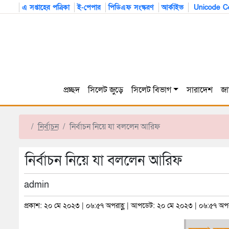
এ সপ্তাহের পত্রিকা
ই-পেপার
পিডিএফ সংস্করণ
আর্কাইভ
Unicode Co
প্রচ্ছদ
সিলেট জুড়ে
সিলেট বিভাগ
সারাদেশ
জা
নির্বাচন
নির্বাচন নিয়ে যা বললেন আরিফ
নির্বাচন নিয়ে যা বললেন আরিফ
admin
প্রকাশ: ২০ মে ২০২৩ | ০৬:৫৭ অপরাহ্ণ | আপডেট: ২০ মে ২০২৩ | ০৬:৫৭ অপরা