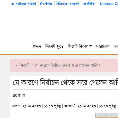
এ সপ্তাহের পত্রিকা
ই-পেপার
পিডিএফ সংস্করণ
আর্কাইভ
Unicode Co
প্রচ্ছদ
সিলেট জুড়ে
সিলেট বিভাগ
সারাদেশ
জা
সিলেট
যে কারণে নির্বাচন থেকে সরে গেলেন আরিফ
যে কারণে নির্বাচন থেকে সরে গেলেন আ
admin
প্রকাশ: ২১ মে ২০২৩ | ১১:৫০ পূর্বাহ্ণ | আপডেট: ২১ মে ২০২৩ | ১১:৫০ পূর্বাহ্ণ