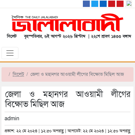
সিলেট
বৃহস্পতিবার, ৬ই আগস্ট ২০২৬ খ্রিস্টাব্দ | ২২শে শ্রাবণ ১৪৩৩ বঙ্গাব্দ
সিলেট
জেলা ও মহানগর আওয়ামী লীগের বিক্ষোভ মিছিল আজ
জেলা ও মহানগর আওয়ামী লীগের
বিক্ষোভ মিছিল আজ
admin
প্রকাশ: ২২ মে ২০২৩ | ১২:৫০ অপরাহ্ণ | আপডেট: ২২ মে ২০২৩ | ১২:৫০ অপরাহ্ণ