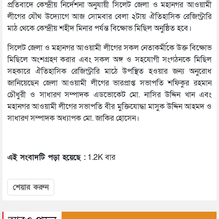
প্রতিবাদে কেন্দ্রীয় নির্দেশনা অনুযায়ী সিলেট জেলা ও মহানগর আওয়ামী
লীগের যৌথ উদ্যোগে আজ সোমবার বেলা ২টায় ঐতিহাসিক রেজিস্ট্রারি
মাঠ থেকে কেন্দ্রীয় শহীদ মিনার পর্যন্ত বিক্ষোভ মিছিল অনুষ্ঠিত হবে।
সিলেট জেলা ও মহানগর আওয়ামী লীগের সকল নেতাকর্মীকে উক্ত বিক্ষোভ
মিছিলে অংশগ্রহণ করার এবং সকল অঙ্গ ও সহযোগী সংগঠনকে মিছিল
সহকারে ঐতিহাসিক রেজিস্ট্রারি মাঠে উপস্থিত হওয়ার জন্য অনুরোধ
জানিয়েছেন জেলা আওয়ামী লীগের ভারপ্রাপ্ত সভাপতি শফিকুর রহমান
চৌধুরী ও সাধারণ সম্পাদক এডভোকেট মো. নাসির উদ্দিন খান এবং
মহানগর আওয়ামী লীগের সভাপতি বীর মুক্তিযোদ্ধা মাসুক উদ্দিন আহমদ ও
সাধারণ সম্পাদক অধ্যাপক মো. জাকির হোসেন।
এই সংবাদটি পড়া হয়েছে :
1.2K বার
শেয়ার করুন