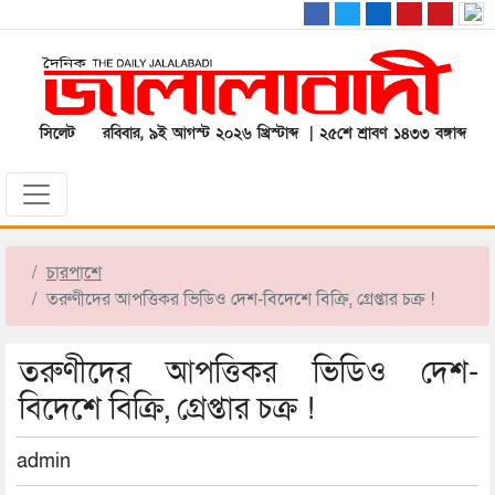
সিলেট
রবিবার, ৯ই আগস্ট ২০২৬ খ্রিস্টাব্দ | ২৫শে শ্রাবণ ১৪৩৩ বঙ্গাব্দ
চারপাশে
তরুণীদের আপত্তিকর ভিডিও দেশ-বিদেশে বিক্রি, গ্রেপ্তার চক্র !
তরুণীদের আপত্তিকর ভিডিও দেশ-
বিদেশে বিক্রি, গ্রেপ্তার চক্র !
admin