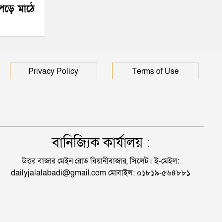
পড়ে মাঠে
Privacy Policy
Terms of Use
বানিজ্যিক কার্যালয় :
উত্তর বাজার মেইন রোড বিয়ানীবাজার, সিলেট। ই-মেইল:
dailyjalalabadi@gmail.com মোবাইল: ০১৮১৯-৫৬৪৮৮১