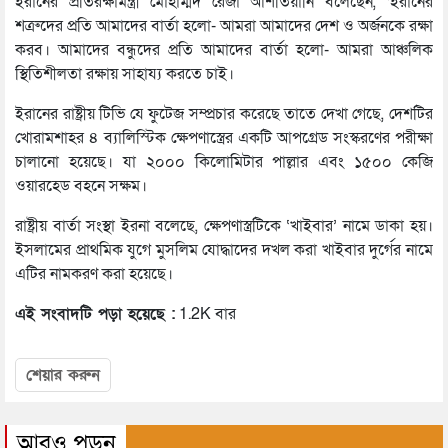
ইরানের প্রতিরক্ষামন্ত্রী মোহাম্মদ রেজা আশতিয়ানি বলেছেন, ‘ইরানের
শত্রুদের প্রতি আমাদের বার্তা হলো- আমরা আমাদের দেশ ও অর্জনকে রক্ষা
করব। আমাদের বন্ধুদের প্রতি আমাদের বার্তা হলো- আমরা আঞ্চলিক
স্থিতিশীলতা রক্ষায় সাহায্য করতে চাই।
ইরানের রাষ্ট্রীয় টিভি যে ফুটেজ সম্প্রচার করেছে তাতে দেখা গেছে, দেশটির
খোরামশাহর ৪ ব্যালিস্টিক ক্ষেপণাস্ত্রের একটি আপগ্রেড সংস্করণের পরীক্ষা
চালানো হয়েছে। যা ২০০০ কিলোমিটার পাল্লার এবং ১৫০০ কেজি
ওয়ারহেড বহনে সক্ষম।
রাষ্ট্রীয় বার্তা সংস্থা ইরনা বলেছে, ক্ষেপণাস্ত্রটিকে ‘খাইবার’ নামে ডাকা হয়।
ইসলামের প্রাথমিক যুগে মুসলিম যোদ্ধাদের দখল করা খাইবার দুর্গের নামে
এটির নামকরণ করা হয়েছে।
এই সংবাদটি পড়া হয়েছে :
1.2K বার
শেয়ার করুন
আরও পড়ুন