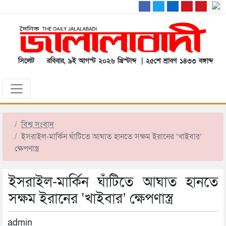
সিলেট
রবিবার, ৯ই আগস্ট ২০২৬ খ্রিস্টাব্দ | ২৫শে শ্রাবণ ১৪৩৩ বঙ্গাব্দ
বিশ্ব সংবাদ
ইসরাইল-মার্কিন ঘাঁটিতে আঘাত হানতে সক্ষম ইরানের ‘খাইবার’
ক্ষেপণাস্ত্র
ইসরাইল-মার্কিন ঘাঁটিতে আঘাত হানতে
সক্ষম ইরানের ‘খাইবার’ ক্ষেপণাস্ত্র
admin