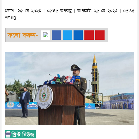
প্রকাশ: ২৫ মে ২০২৩ | ০৫:৪৫ অপরাহ্ণ | আপডেট: ২৫ মে ২০২৩ | ০৫:৪৫
অপরাহ্ণ
ফলো করুন-