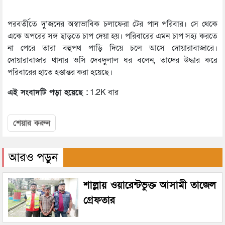
পরবর্তীতে দু’জনের অস্বাভাবিক চলাফেরা টের পান পরিবার। সে থেকে
একে অপরের সঙ্গ ছাড়তে চাপ দেয়া হয়। পরিবারের এমন চাপ সহ্য করতে
না পেরে তারা বহুপথ পাড়ি দিয়ে চলে আসে দোয়ারাবাজারে।
দোয়ারাবাজার থানার ওসি দেবদুলাল ধর বলেন, তাদের উদ্ধার করে
পরিবারের হাতে হস্তান্তর করা হয়েছে।
এই সংবাদটি পড়া হয়েছে :
1.2K বার
শেয়ার করুন
আরও পড়ুন
শাল্লায় ওয়ারেন্টভুক্ত আসামী তাজেল
গ্রেফতার