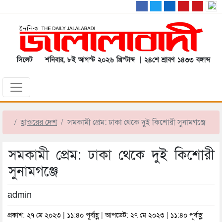
সিলেট
শনিবার, ৮ই আগস্ট ২০২৬ খ্রিস্টাব্দ | ২৪শে শ্রাবণ ১৪৩৩ বঙ্গাব্দ
হাওরের দেশ
সমকামী প্রেম: ঢাকা থেকে দুই কিশোরী সুনামগঞ্জে
সমকামী প্রেম: ঢাকা থেকে দুই কিশোরী
সুনামগঞ্জে
admin
প্রকাশ: ২৭ মে ২০২৩ | ১১:৪০ পূর্বাহ্ণ | আপডেট: ২৭ মে ২০২৩ | ১১:৪০ পূর্বাহ্ণ