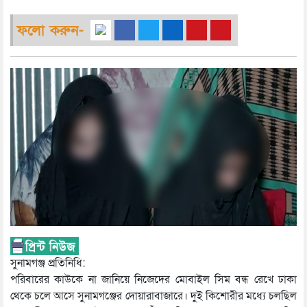
ফলো করুন-
সুনামগঞ্জ প্রতিনিধি:
পরিবারের কাউকে না জানিয়ে নিজেদের মোবাইল সিম বন্ধ রেখে ঢাকা
থেকে চলে আসে সুনামগঞ্জের দোয়ারাবাজারে। দুই কিশোরীর মধ্যে চলছিল