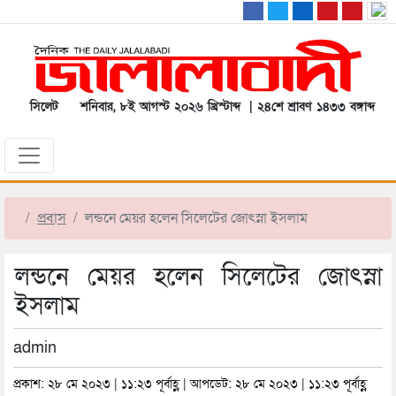
সিলেট
শনিবার, ৮ই আগস্ট ২০২৬ খ্রিস্টাব্দ | ২৪শে শ্রাবণ ১৪৩৩ বঙ্গাব্দ
প্রবাস
লন্ডনে মেয়র হলেন সিলেটের জোৎস্না ইসলাম
লন্ডনে মেয়র হলেন সিলেটের জোৎস্না
ইসলাম
admin
প্রকাশ: ২৮ মে ২০২৩ | ১১:২৩ পূর্বাহ্ণ | আপডেট: ২৮ মে ২০২৩ | ১১:২৩ পূর্বাহ্ণ