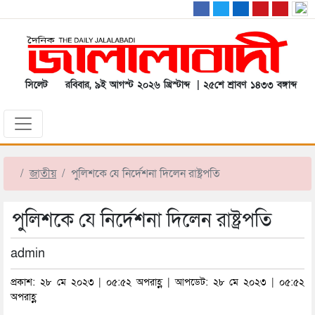
সিলেট
রবিবার, ৯ই আগস্ট ২০২৬ খ্রিস্টাব্দ | ২৫শে শ্রাবণ ১৪৩৩ বঙ্গাব্দ
জাতীয়
পুলিশকে যে নির্দেশনা দিলেন রাষ্ট্রপতি
পুলিশকে যে নির্দেশনা দিলেন রাষ্ট্রপতি
admin
প্রকাশ: ২৮ মে ২০২৩ | ০৫:৫২ অপরাহ্ণ | আপডেট: ২৮ মে ২০২৩ | ০৫:৫২
অপরাহ্ণ