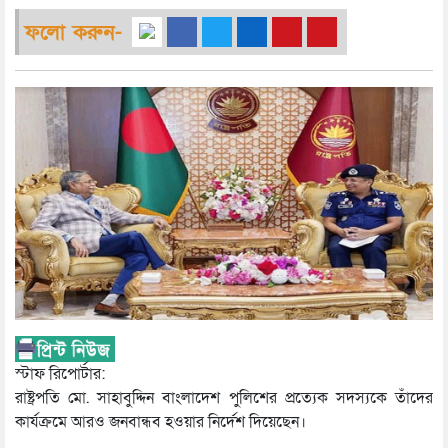
ফলো করুন-
স্টাফ রিপোর্টার:
রাষ্ট্রপতি মো. সাহাবুদ্দিন বাংলাদেশ পুলিশের প্রত্যেক সদস্যকে তাঁদের
কার্যক্রমে আরও জনবান্ধব হওয়ার নির্দেশ দিয়েছেন।