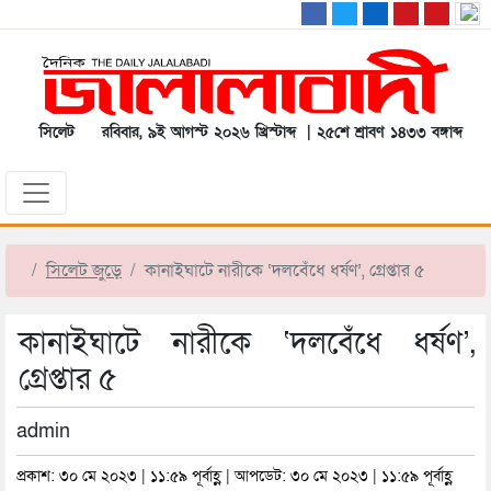
সিলেট
রবিবার, ৯ই আগস্ট ২০২৬ খ্রিস্টাব্দ | ২৫শে শ্রাবণ ১৪৩৩ বঙ্গাব্দ
সিলেট জুড়ে
কানাইঘাটে নারীকে ‘দলবেঁধে ধর্ষণ’, গ্রেপ্তার ৫
কানাইঘাটে নারীকে ‘দলবেঁধে ধর্ষণ’,
গ্রেপ্তার ৫
admin
প্রকাশ: ৩০ মে ২০২৩ | ১১:৫৯ পূর্বাহ্ণ | আপডেট: ৩০ মে ২০২৩ | ১১:৫৯ পূর্বাহ্ণ