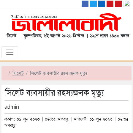
সিলেট
বৃহস্পতিবার, ৬ই আগস্ট ২০২৬ খ্রিস্টাব্দ | ২২শে শ্রাবণ ১৪৩৩ বঙ্গাব্দ
সিলেট
সিলেট ব্যবসায়ীর রহস্যজনক মৃত্যু
সিলেট ব্যবসায়ীর রহস্যজনক মৃত্যু
admin
প্রকাশ: ০১ জুন ২০২৩ | ০৬:৩৫ অপরাহ্ণ | আপডেট: ০১ জুন ২০২৩ | ০৬:৩৫
অপরাহ্ণ