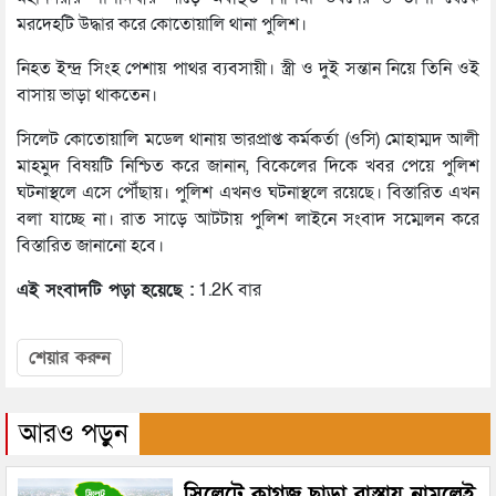
মরদেহটি উদ্ধার করে কোতোয়ালি থানা পুলিশ।
নিহত ইন্দ্র সিংহ পেশায় পাথর ব্যবসায়ী। স্ত্রী ও দুই সন্তান নিয়ে তিনি ওই
বাসায় ভাড়া থাকতেন।
সিলেট কোতোয়ালি মডেল থানায় ভারপ্রাপ্ত কর্মকর্তা (ওসি) মোহাম্মদ আলী
মাহমুদ বিষয়টি নিশ্চিত করে জানান, বিকেলের দিকে খবর পেয়ে পুলিশ
ঘটনাস্থলে এসে পৌঁছায়। পুলিশ এখনও ঘটনাস্থলে রয়েছে। বিস্তারিত এখন
বলা যাচ্ছে না। রাত সাড়ে আটটায় পুলিশ লাইনে সংবাদ সম্মেলন করে
বিস্তারিত জানানো হবে।
এই সংবাদটি পড়া হয়েছে :
1.2K বার
শেয়ার করুন
আরও পড়ুন
সিলেটে কাগজ ছাড়া রাস্তায় নামলেই