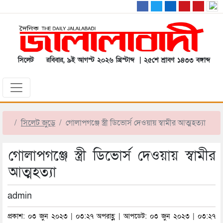
সিলেট
রবিবার, ৯ই আগস্ট ২০২৬ খ্রিস্টাব্দ | ২৫শে শ্রাবণ ১৪৩৩ বঙ্গাব্দ
সিলেট জুড়ে
গোলাপগঞ্জে স্ত্রী ডিভোর্স দেওয়ায় স্বামীর আত্মহত্যা
গোলাপগঞ্জে স্ত্রী ডিভোর্স দেওয়ায় স্বামীর
আত্মহত্যা
admin
প্রকাশ: ০৩ জুন ২০২৩ | ০৩:২৭ অপরাহ্ণ | আপডেট: ০৩ জুন ২০২৩ | ০৩:২৭