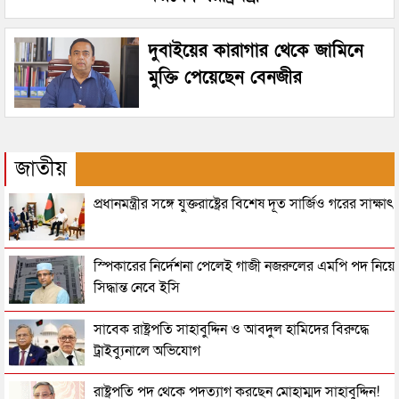
দুবাইয়ের কারাগার থেকে জামিনে
মুক্তি পেয়েছেন বেনজীর
জাতীয়
প্রধানমন্ত্রীর সঙ্গে যুক্তরাষ্ট্রের বিশেষ দূত সার্জিও গরের সাক্ষাৎ
স্পিকারের নির্দেশনা পেলেই গাজী নজরুলের এমপি পদ নিয়ে
সিদ্ধান্ত নেবে ইসি
সাবেক রাষ্ট্রপতি সাহাবুদ্দিন ও আবদুল হামিদের বিরুদ্ধে
ট্রাইব্যুনালে অভিযোগ
রাষ্ট্রপতি পদ থেকে পদত্যাগ করছেন মোহাম্মদ সাহাবুদ্দিন!