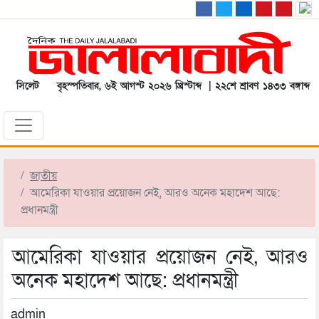
সিলেট
বৃহস্পতিবার, ৬ই আগস্ট ২০২৬ খ্রিস্টাব্দ | ২২শে শ্রাবণ ১৪৩৩ বঙ্গাব্দ
জাতীয়
আমেরিকা যাওয়ার প্রয়োজন নেই, আরও অনেক মহাদেশ আছে:
প্রধানমন্ত্রী
আমেরিকা যাওয়ার প্রয়োজন নেই, আরও
অনেক মহাদেশ আছে: প্রধানমন্ত্রী
admin