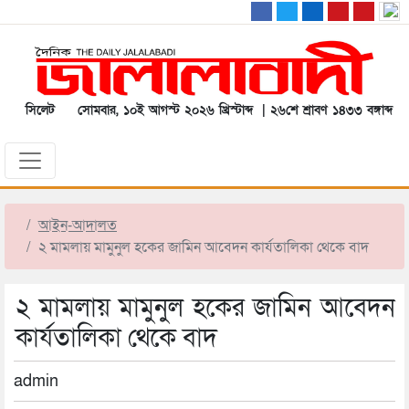
সিলেট
সোমবার, ১০ই আগস্ট ২০২৬ খ্রিস্টাব্দ | ২৬শে শ্রাবণ ১৪৩৩ বঙ্গাব্দ
আইন-আদালত
২ মামলায় মামুনুল হকের জামিন আবেদন কার্যতালিকা থেকে বাদ
২ মামলায় মামুনুল হকের জামিন আবেদন
কার্যতালিকা থেকে বাদ
admin