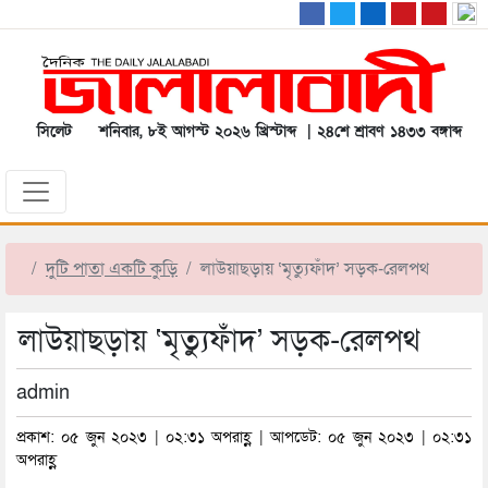
সিলেট
শনিবার, ৮ই আগস্ট ২০২৬ খ্রিস্টাব্দ | ২৪শে শ্রাবণ ১৪৩৩ বঙ্গাব্দ
দুটি পাতা একটি কুড়ি
লাউয়াছড়ায় ‘মৃত্যুফাঁদ’ সড়ক-রেলপথ
লাউয়াছড়ায় ‘মৃত্যুফাঁদ’ সড়ক-রেলপথ
admin
প্রকাশ: ০৫ জুন ২০২৩ | ০২:৩১ অপরাহ্ণ | আপডেট: ০৫ জুন ২০২৩ | ০২:৩১
অপরাহ্ণ