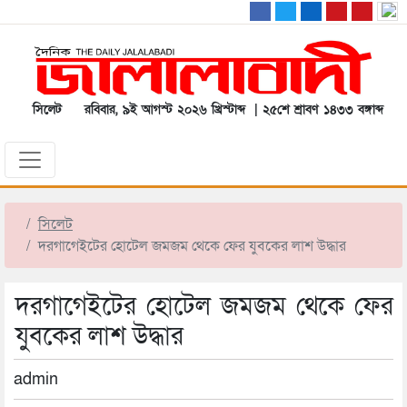
সিলেট
রবিবার, ৯ই আগস্ট ২০২৬ খ্রিস্টাব্দ | ২৫শে শ্রাবণ ১৪৩৩ বঙ্গাব্দ
সিলেট
দরগাগেইটের হোটেল জমজম থেকে ফের যুবকের লাশ উদ্ধার
দরগাগেইটের হোটেল জমজম থেকে ফের
যুবকের লাশ উদ্ধার
admin