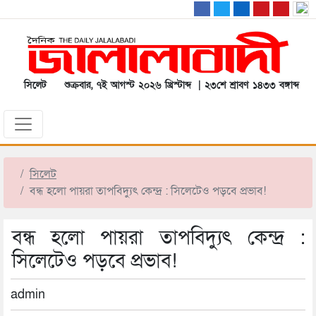
সিলেট
শুক্রবার, ৭ই আগস্ট ২০২৬ খ্রিস্টাব্দ | ২৩শে শ্রাবণ ১৪৩৩ বঙ্গাব্দ
সিলেট
বন্ধ হলো পায়রা তাপবিদ্যুৎ কেন্দ্র : সিলেটেও পড়বে প্রভাব!
বন্ধ হলো পায়রা তাপবিদ্যুৎ কেন্দ্র :
সিলেটেও পড়বে প্রভাব!
admin