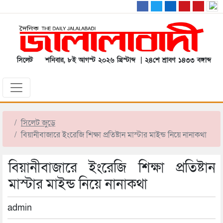
সিলেট
শনিবার, ৮ই আগস্ট ২০২৬ খ্রিস্টাব্দ | ২৪শে শ্রাবণ ১৪৩৩ বঙ্গাব্দ
সিলেট জুড়ে
বিয়ানীবাজারে ইংরেজি শিক্ষা প্রতিষ্টান মাস্টার মাইন্ড নিয়ে নানাকথা
বিয়ানীবাজারে ইংরেজি শিক্ষা প্রতিষ্টান
মাস্টার মাইন্ড নিয়ে নানাকথা
admin