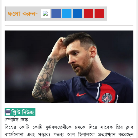
ফলো করুন-
স্পোর্টস ডেস্ক :
বিশ্বের কোটি কোটি ফুটবলপ্রেমীকে চমকে দিয়ে সাবেক প্রিয় ক্লাব
বার্সেলোনা এবং সম্ভাব্য গন্তব্য আল হিলালকে প্রত্যাখ্যান করেছেন