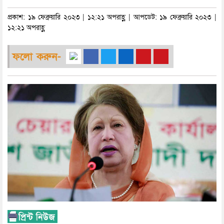
প্রকাশ: ১৯ ফেব্রুয়ারি ২০২৩ | ১২:২১ অপরাহ্ণ | আপডেট: ১৯ ফেব্রুয়ারি ২০২৩ |
১২:২১ অপরাহ্ণ
ফলো করুন-