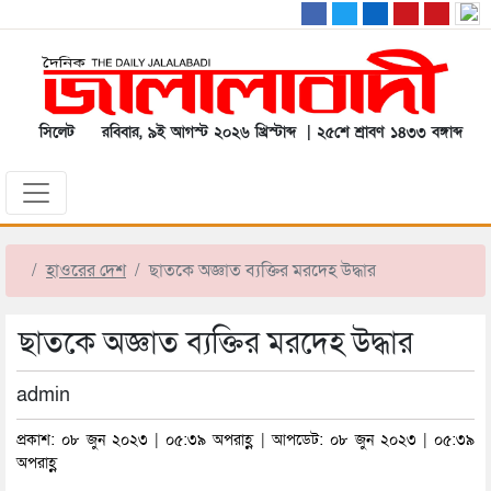
সিলেট
রবিবার, ৯ই আগস্ট ২০২৬ খ্রিস্টাব্দ | ২৫শে শ্রাবণ ১৪৩৩ বঙ্গাব্দ
হাওরের দেশ
ছাতকে অজ্ঞাত ব্যক্তির মরদেহ উদ্ধার
ছাতকে অজ্ঞাত ব্যক্তির মরদেহ উদ্ধার
admin
প্রকাশ: ০৮ জুন ২০২৩ | ০৫:৩৯ অপরাহ্ণ | আপডেট: ০৮ জুন ২০২৩ | ০৫:৩৯
অপরাহ্ণ