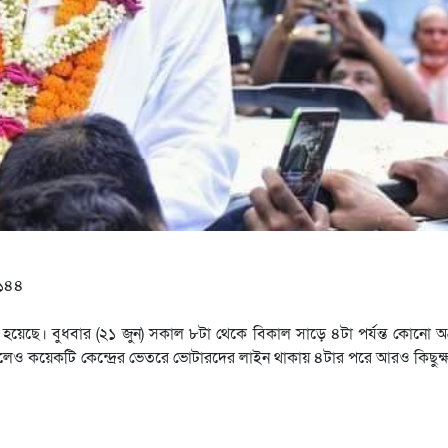
 ১৪৪
ন্ন হয়েছে। বুধবার (২১ জুন) সকাল ৮টা থেকে বিকাল সাড়ে ৪টা পর্যন্ত কোনো অ
কলেও কয়েকটি কেন্দ্রের ভেতরে ভোটারদের লাইন থাকায় ৪টার পরে আরও কিছুক্ষণ