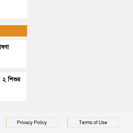
ঘোষণা
 ২ শিশুর
Privacy Policy
Terms of Use