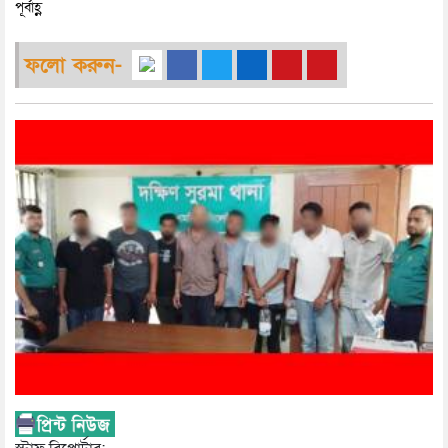
পূর্বাহ্ণ
ফলো করুন-