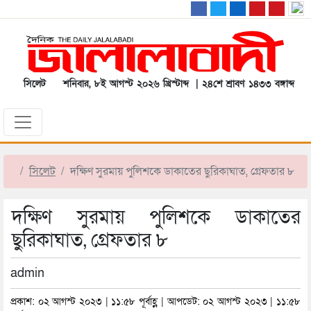
সিলেট
শনিবার, ৮ই আগস্ট ২০২৬ খ্রিস্টাব্দ | ২৪শে শ্রাবণ ১৪৩৩ বঙ্গাব্দ
সিলেট
দক্ষিণ সুরমায় পুলিশকে ডাকাতের ছুরিকাঘাত, গ্রেফতার ৮
দক্ষিণ সুরমায় পুলিশকে ডাকাতের
ছুরিকাঘাত, গ্রেফতার ৮
admin
প্রকাশ: ০২ আগস্ট ২০২৩ | ১১:৫৮ পূর্বাহ্ণ | আপডেট: ০২ আগস্ট ২০২৩ | ১১:৫৮