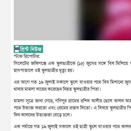
স্টাফ রিপোর্টার:
সিলেটের জকিগঞ্জে এক স্কুলছাত্রীকে (১৫) জুসের সঙ্গে বিষ মিশিয়
হাসপাতালে ওই স্কুলছাত্রীর মৃত্যু হয়।
এর আগে গত ১৯ জুলাই সকালে স্কুলে যাওয়ার পথে বিষ মিশানো জুস 
থানায় মামলা দায়ের করেছেন নিহত স্কুলছাত্রীর পিতা।
মামলা সূত্রে জানা গেছে, গণিপুর গ্রামের রশিদ আলীর ছেলে কালন আ
পথে উত্যক্ত করতো এবং প্রেমের প্রস্তাব দিতো। এ বিষয়ে স্কুলছাত্র
দিন কালনের উত্যক্ততা বেড়ে চলে।
এক পর্যায়ে গত ১৯ জুলাই সকালে ওই ছাত্রী স্কুলে যাওয়ার পথে কাল