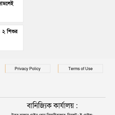
 নামলেই
 ২ শিশুর
Privacy Policy
Terms of Use
বানিজ্যিক কার্যালয় :