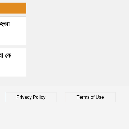
হত্যা
রা কে
Privacy Policy
Terms of Use