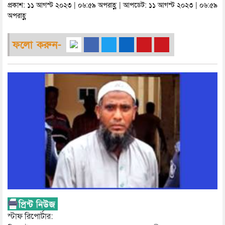
প্রকাশ: ১১ আগস্ট ২০২৩ | ০৬:৫৯ অপরাহ্ণ | আপডেট: ১১ আগস্ট ২০২৩ | ০৬:৫৯
অপরাহ্ণ
ফলো করুন-
স্টাফ রিপোর্টার: