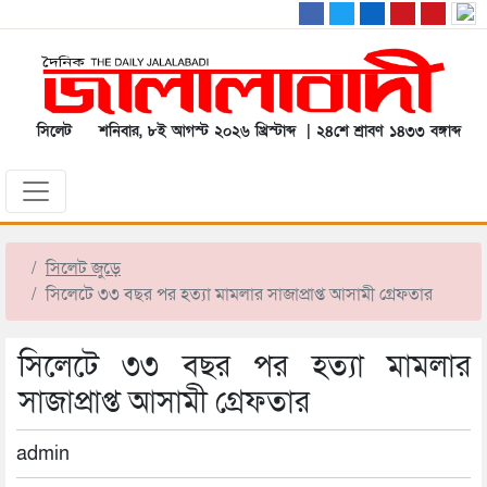
সিলেট
শনিবার, ৮ই আগস্ট ২০২৬ খ্রিস্টাব্দ | ২৪শে শ্রাবণ ১৪৩৩ বঙ্গাব্দ
সিলেট জুড়ে
সিলেটে ৩৩ বছর পর হত্যা মামলার সাজাপ্রাপ্ত আসামী গ্রেফতার
সিলেটে ৩৩ বছর পর হত্যা মামলার
সাজাপ্রাপ্ত আসামী গ্রেফতার
admin