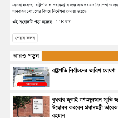
নেওয়া হয়েছে। রাষ্ট্রপতি ও প্রধানমন্ত্রীর জন্য এক ধরনের নিরাপত্
যানবাহন চলাচলের বিষয়ে নির্দেশনা দেওয়া হয়েছে।
এই সংবাদটি পড়া হয়েছে :
1.1K বার
শেয়ার করুন
আরও পড়ুন
রাষ্ট্রপতি নির্বাচনের তারিখ ঘোষণা
বুধবার জুলাই গণঅভ্যুত্থান স্মৃতি 
উদ্বোধন করবেন প্রধানমন্ত্রী তারেক
রহমান