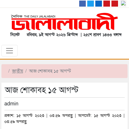
সিলেট
রবিবার, ৯ই আগস্ট ২০২৬ খ্রিস্টাব্দ | ২৫শে শ্রাবণ ১৪৩৩ বঙ্গাব্দ
জাতীয়
আজ শোকাবহ ১৫ আগস্ট
আজ শোকাবহ ১৫ আগস্ট
admin
প্রকাশ: ১৫ আগস্ট ২০২৩ | ০৩:৫৯ অপরাহ্ণ | আপডেট: ১৫ আগস্ট ২০২৩ |
০৩:৫৯ অপরাহ্ণ