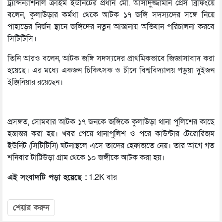
ট্র্যান্সন্যাশনাল ক্রাইম ইউনিটের প্রধান মো. আসাদুজ্জামান প্রেস ব্রিফিংয়ে
বলেন, কুলাউড়ার কর্মধা থেকে আটক ১৭ জঙ্গি সদস্যদের সঙ্গে নিয়ে
পাহাড়ের নির্জন স্থানে জঙ্গিদের নতুন আস্তানায় অভিযান পরিচালনা করবে
সিটিটিসি।
তিনি আরও বলেন, আটক জঙ্গি সদস্যদের প্রাথমিকভাবে জিজ্ঞাসাবাদ করা
হয়েছে। এর মধ্যে একজন চিকিৎসক ও চীনে বিশ্ববিদ্যালয় পড়ুয়া দুইজন
ইঞ্জিনিয়ার রয়েছেন।
প্রসঙ্গত, সোমবার আটক ১৭ জনকে জঙ্গিকে কুলাউড়া থানা পুলিশের কাছে
হস্তান্তর করা হয়। খবর পেয়ে থানাপুলিশ ও পরে কাউন্টার টেরোরিজম
ইউনিট (সিটিটিসি) ঘটনাস্থলে এসে তাদের হেফাজতে নেয়। তার আগে গত
শনিবার টাট্টিউড়া গ্রাম থেকে ১০ জঙ্গীকে আটক করা হয়।
এই সংবাদটি পড়া হয়েছে :
1.2K বার
শেয়ার করুন