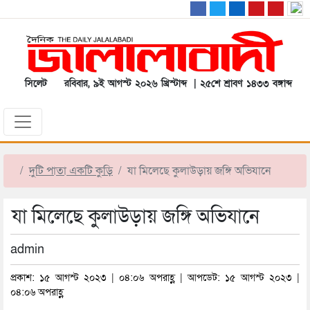
সিলেট
রবিবার, ৯ই আগস্ট ২০২৬ খ্রিস্টাব্দ | ২৫শে শ্রাবণ ১৪৩৩ বঙ্গাব্দ
দুটি পাতা একটি কুড়ি
যা মিলেছে কুলাউড়ায় জঙ্গি অভিযানে
যা মিলেছে কুলাউড়ায় জঙ্গি অভিযানে
admin
প্রকাশ: ১৫ আগস্ট ২০২৩ | ০৪:০৬ অপরাহ্ণ | আপডেট: ১৫ আগস্ট ২০২৩ |
০৪:০৬ অপরাহ্ণ